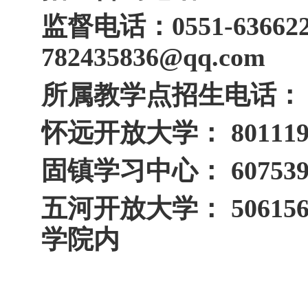
监督电话：0551-63662
782435836@qq.com
所属教学点招生电话：
怀远开放大学： 8011
固镇学习中心： 6075
五河开放大学： 506
学院内