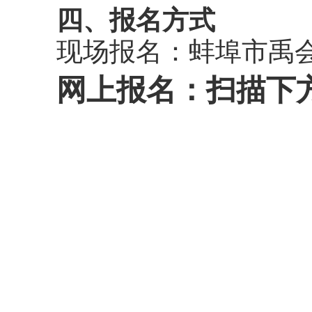
四、报名方式
现场报名：蚌埠市禹
网上报名：扫描
下