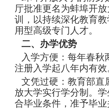
厅批准更名为蚌埠开放
训，以持续深化教育教
用型高级专门人才。
二、办学优势
入学方便：每年春秋两
注册入学起八年内有效
文凭过硬：教育部直
放大学实行学分制。学
合毕业条件，准予毕业