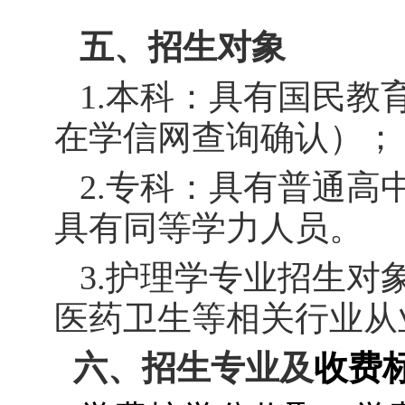
五、招生对象
1.
本科：具有国民教
在学信网查询确认）；
2.
专科：具有普通高
具有同等学力人员。
3.
护理学专业招生对
医药卫生等相关行业从
六、招生专业及
收费