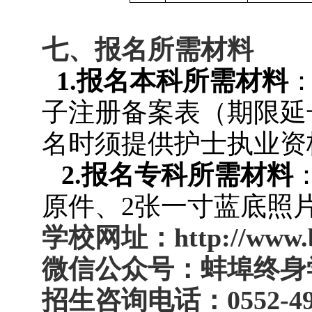
七、报名所需材料
1.
报名本科所需材料
子注册备案表（期限延
名时须提供护士执业资
2.
报名专科所需材料
原件、2张一寸蓝底照
学校网址：
http://www.
微信公众号：蚌埠终身
招生咨询电话：0552-495