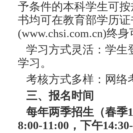
予条件的本科学生可按
书均可在教育部学历证
(
www.chsi.com.cn
)
终身
学习方式灵活：学生
学习。
考核方式多样：网络
三、报名时间
每年两季招生（春季1
8:00-11:00，下午14