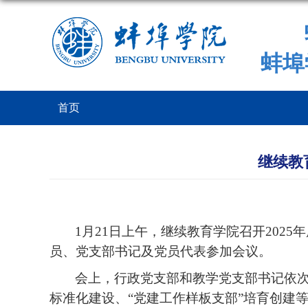
蚌埠
首页
继续教
1
月21日上午，继续教育学院召开202
员、党支部书记及党员代表参加会议。
会上，行政党支部和教学党支部书记依次
标准化建设、“党建工作样板支部”培育创建