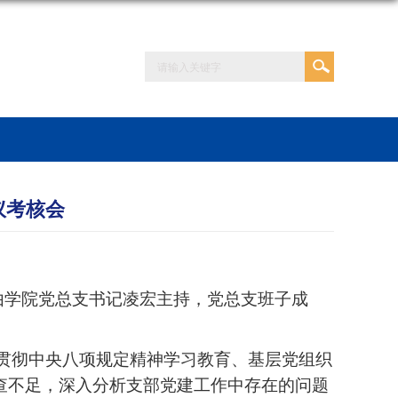
议考核会
议由学院党总支书记凌宏主持，党总支班子成
入贯彻中央八项规定精神学习教育、基层党组织
查不足，深入分析支部党建工作中存在的问题