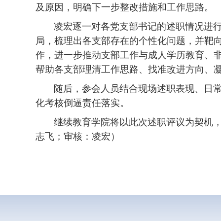
及原因，明确下一步整改措施和工作思路。
凌宏逐一对各党支部书记的述职情况进
局，梳理出各支部存在的个性化问题，并靶
作，进一步推动支部工作与成人学历教育、非
帮助各支部理清工作思路、找准改进方向、
随后，参会人员结合现场述职表现、日
化考核倒逼责任落实。
继续教育学院将以此次述职评议为契机
志飞；审核：凌宏）