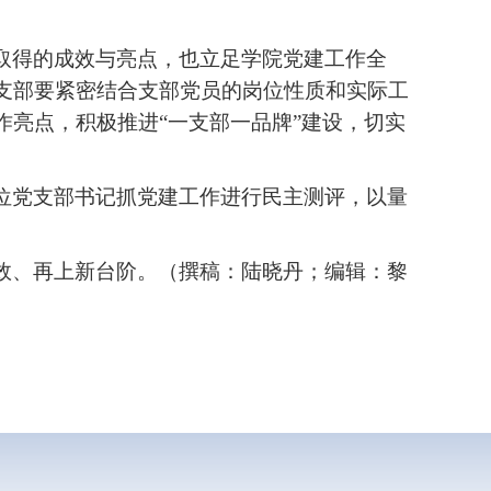
取得的成效与亮点，也立足学院党建工作全
支部要紧密结合支部党员的岗位性质和实际工
亮点，积极推进“一支部一品牌”建设，切实
位党支部书记抓党建工作进行民主测评，以量
效、再上新台阶。（撰稿：陆晓丹；编辑：黎