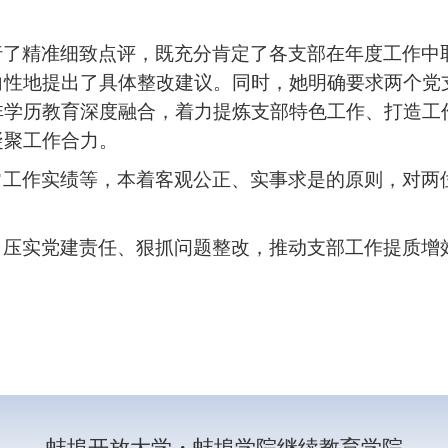
行了精准细致点评，既充分肯定了各支部在年度工作中
向性地提出了具体整改建议。同时，她明确要求两个党
学历教育深度融合，着力提炼支部特色工作、打造工作
凝聚工作合力。
常工作实绩等，本着客观公正、实事求是的原则，对两
，压实党建责任、狠抓问题整改，推动支部工作提质增