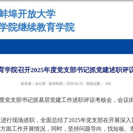
蚌埠开放大学
学院继续教育学院
育学院召开2025年度党支部书记抓党建述职评
发布者：办公室
发布时间：2026-01-23
浏览次数：
164
5年度党支部书记抓基层党建工作述职评议考核会，会
进行现场述职，全面总结了2025年党支部在开展深
等方面工作开展情况，同时，坚持问题导向，找短板、